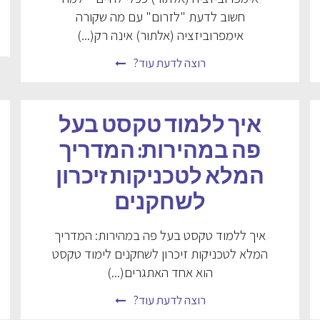
חשוב לדעת "לזרום" עם מה שקורה
אימפרוביזציה (אלתור) אינה רק(...)
רוצה לדעת עוד?
איך ללמוד טקסט בעל
פה במהירות: המדריך
המלא לטכניקות זיכרון
לשחקנים
איך ללמוד טקסט בעל פה במהירות: המדריך
המלא לטכניקות זיכרון לשחקנים לימוד טקסט
הוא אחד האתגרים(...)
רוצה לדעת עוד?