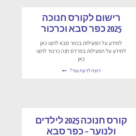
רישום לקורס חנוכה
2025 כפר סבא וכרכור
למידע על הפעילות בכפר סבא לחצו כאן
למידע על הפעילות בפרדס חנה כרכור לחצו
כאן
רוצה לדעת עוד?
קורס חנוכה 2025 לילדים
ולנוער – כפר סבא