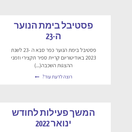
פסטיבל בימת הנוער
ה-23
פסטיבל בימת הנוער כפר סבא ה -23 לשנת
2023 באודיטוריום קריית ספיר תקצירי וזמני
ההצגות השכבה(...)
רוצה לדעת עוד?
המשך פעילות לחודש
ינואר 2022