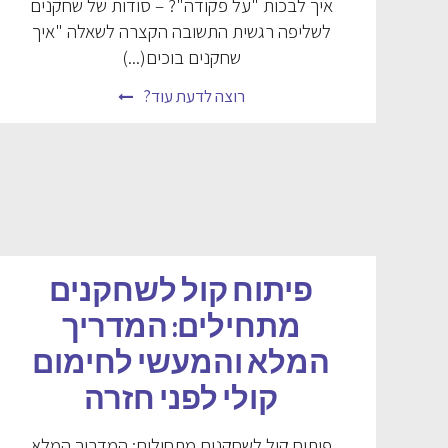
איך לבכות "על פקודה"? – סודות של שחקנים
לשליפה רגשית התשובה הקצרה לשאלה "איך
שחקנים בוכים(...)
רוצה לדעת עוד?
פיתוח קול לשחקנים
מתחילים: המדריך
המלא והמעשי לחימום
קולי לפני חזרה
פיתוח קול לשחקנים מתחילים: המדריך המלא