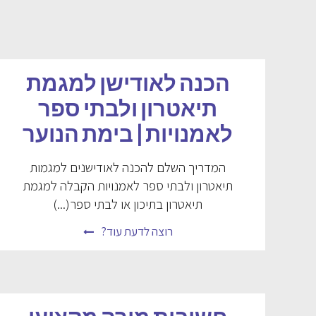
הכנה לאודישן למגמת
תיאטרון ולבתי ספר
לאמנויות | בימת הנוער
המדריך השלם להכנה לאודישנים למגמות
תיאטרון ולבתי ספר לאמנויות הקבלה למגמת
תיאטרון בתיכון או לבתי ספר(...)
רוצה לדעת עוד?