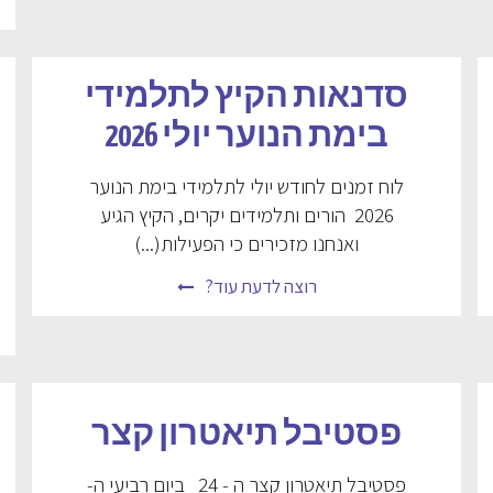
סדנאות הקיץ לתלמידי
בימת הנוער יולי 2026
לוח זמנים לחודש יולי לתלמידי בימת הנוער
2026 הורים ותלמידים יקרים, הקיץ הגיע
ואנחנו מזכירים כי הפעילות(...)
רוצה לדעת עוד?
פסטיבל תיאטרון קצר
פסטיבל תיאטרון קצר ה - 24 ביום רביעי ה-