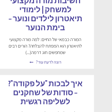
חשיבות מורה מקצועי
למשחק | לימודי
תיאטרון לילדים ונוער –
בימת הנוער
המורה כבמאי של החיים: למה מורה מקצועי
לתיאטרון הוא המפתח להצלחה? הורים רבים
שמחפשים חוג דרמה(...)
רוצה לדעת עוד?
איך לבכות "על פקודה"?
– סודות של שחקנים
לשליפה רגשית