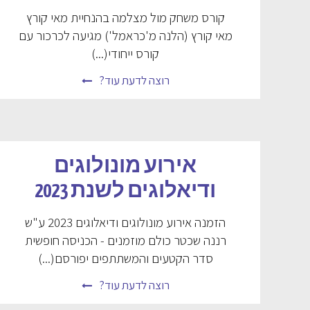
קורס משחק מול מצלמה בהנחיית מאי קורץ
מאי קורץ (הלנה מ'כראמל') מגיעה לכרכור עם
קורס ייחודי(...)
רוצה לדעת עוד?
אירוע מונולוגים
ודיאלוגים לשנת 2023
הזמנה אירוע מונולוגים ודיאלוגים 2023 ע"ש
רננה שכטר כולם מוזמנים - הכניסה חופשית
סדר הקטעים והמשתתפים יפורסם(...)
רוצה לדעת עוד?