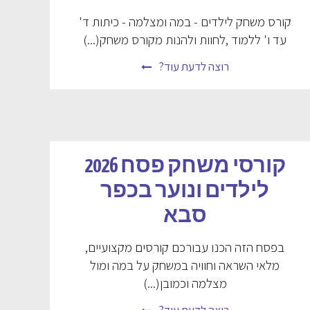
קורס משחק לילדים - במה ומצלמה - כיתות ד'
עד ו' ללמוד ,לחוות ולהנות מקורס משחק(...)
רוצה לדעת עוד?
קורסי משחק פסח 2026
לילדים ונוער בכפר
סבא
בפסח הזה הכנו עבורכם קורסים מקצועיים,
מלאי השראה וחוויה במשחק על במה ומול
מצלמה וכמובן(...)