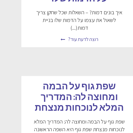
איך בונים דמות? – השאלות שכל שחקן צריך
לשאול את עצמו על הדמות שלו בניית
דמות(...)
רוצה לדעת עוד?
שפת גוף על הבמה
ומחוצה לה: המדריך
המלא לנוכחות מנצחת
שפת גוף על הבמה ומחוצה לה: המדריך המלא
לנוכחות מנצחת שפת גוף היא השפה הראשונה