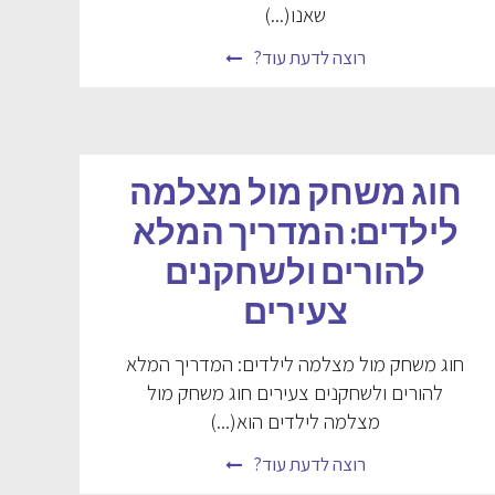
שאנו(...)
רוצה לדעת עוד?
חוג משחק מול מצלמה
לילדים: המדריך המלא
להורים ולשחקנים
צעירים
חוג משחק מול מצלמה לילדים: המדריך המלא
להורים ולשחקנים צעירים חוג משחק מול
מצלמה לילדים הוא(...)
רוצה לדעת עוד?