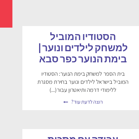
הסטודיו המוביל
למשחק לילדים ונוער |
בימת הנוער כפר סבא
בית הספר למשחק בימת הנוער: הסטודיו
המוביל בישראל לילדים ונוער בחירת מסגרת
ללימודי דרמה ותיאטרון עבור(...)
רוצה לדעת עוד?