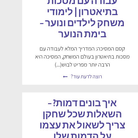
עבודה עם מסכות
בתיאטרון | לימודי
משחק לילדים ונוער –
בימת הנוער
קסם המסיכה: המדריך המלא לעבודה עם
מסכות בתיאטרון בעולם המשחק, המסיכה היא
הרבה יותר מפריט לבוש(...)
רוצה לדעת עוד?
איך בונים דמות? –
השאלות שכל שחקן
צריך לשאול את עצמו
על הדמות שלו