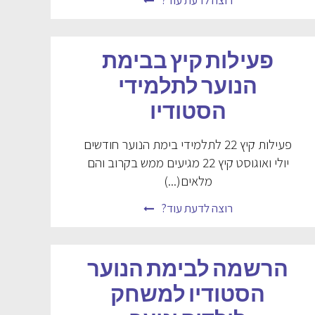
רוצה לדעת עוד?
פעילות קיץ בבימת
הנוער לתלמידי
הסטודיו
פעילות קיץ 22 לתלמידי בימת הנוער חודשים
יולי ואוגוסט קיץ 22 מגיעים ממש בקרוב והם
מלאים(...)
רוצה לדעת עוד?
הרשמה לבימת הנוער
הסטודיו למשחק