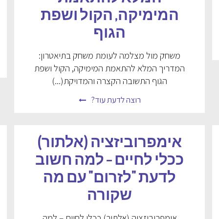
המימיקה, הקול ושפת
הגוף
משחק מול מצלמה לעומת משחק בתיאטרון:
המדריך המלא להתאמת המימיקה, הקול ושפת
הגוף התשובה הקצרה והמדויקת(...)
רוצה לדעת עוד?
אימפרוביזציה (אלתור)
ככלי לחיים – למה חשוב
לדעת "לזרום" עם מה
שקורה
אימפרוביזציה (אלתור) ככלי לחיים – למה