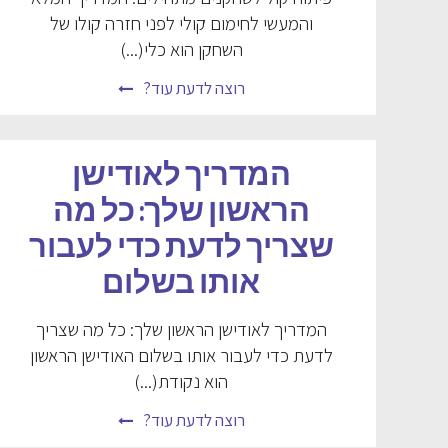
והמעשי לחימום קולי לפני חזרה קולו של
השחקן הוא כלי(...)
רוצה לדעת עוד?
המדריך לאודישן
הראשון שלך: כל מה
שצריך לדעת כדי לעבור
אותו בשלום
המדריך לאודישן הראשון שלך: כל מה שצריך
לדעת כדי לעבור אותו בשלום האודישן הראשון
הוא נקודת(...)
רוצה לדעת עוד?