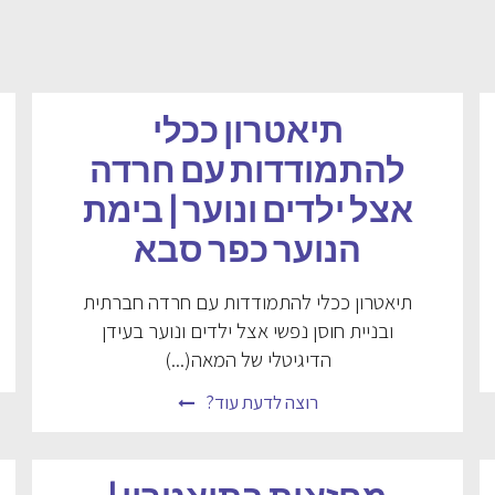
תיאטרון ככלי
להתמודדות עם חרדה
אצל ילדים ונוער | בימת
הנוער כפר סבא
תיאטרון ככלי להתמודדות עם חרדה חברתית
ובניית חוסן נפשי אצל ילדים ונוער בעידן
הדיגיטלי של המאה(...)
רוצה לדעת עוד?