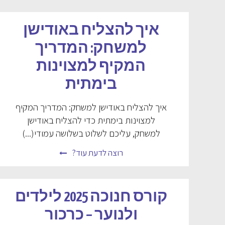
איך להצליח באודישן
למשחק: המדריך
המקיף למצוינות
בימתית
איך להצליח באודישן למשחק: המדריך המקיף
למצוינות בימתית כדי להצליח באודישן
למשחק, עליכם לשלוט בשלושה עמודי(...)
רוצה לדעת עוד?
קורס חנוכה 2025 לילדים
ולנוער – כרכור