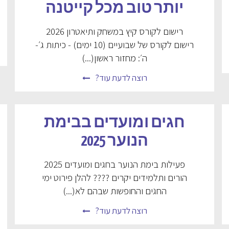
יותר טוב מכל קייטנה
רישום לקורס קיץ במשחק ותיאטרון 2026
רישום לקורס של שבועיים (10 ימים) - כיתות ג׳-
ה׳: מחזור ראשון(...)
רוצה לדעת עוד?
חגים ומועדים בבימת
הנוער 2025
פעילות בימת הנוער בחגים ומועדים 2025
הורים ותלמידים יקרים ???? להלן פירוט ימי
החגים והחופשות שבהם לא(...)
רוצה לדעת עוד?