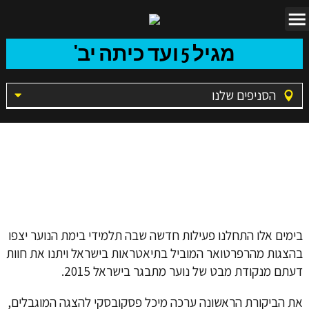
מגיל 5 ועד כיתה יב'
הסניפים שלנו
פרויקט נוער
מבקר
בימים אלו התחלנו פעילות חדשה שבה תלמידי בימת הנוער יצפו
בהצגות מהרפרטואר המוביל בתיאטראות בישראל ויתנו את חוות
דעתם מנקודת מבט של נוער מתבגר בישראל 2015.
את הביקורת הראשונה ערכה מיכל פסקובסקי להצגה המוגבלים,