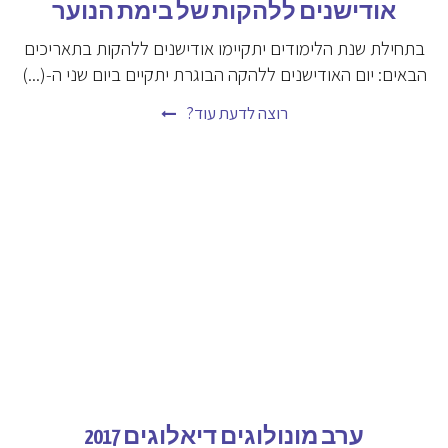
אודישנים ללהקות של בימת הנוער
בתחילת שנת הלימודים יתקיימו אודישנים ללהקות בתאריכים
הבאים: יום האודישנים ללהקה הבוגרת יתקיים ביום שני ה-(...)
רוצה לדעת עוד?
ערב מונולוגים דיאלוגים 2017