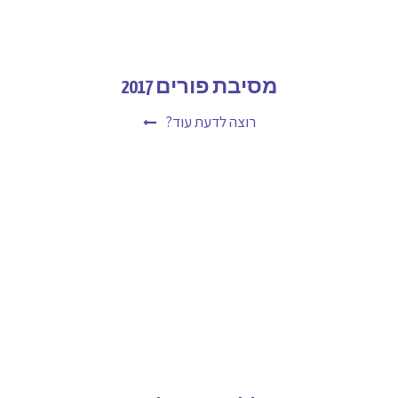
מסיבת פורים 2017
רוצה לדעת עוד?