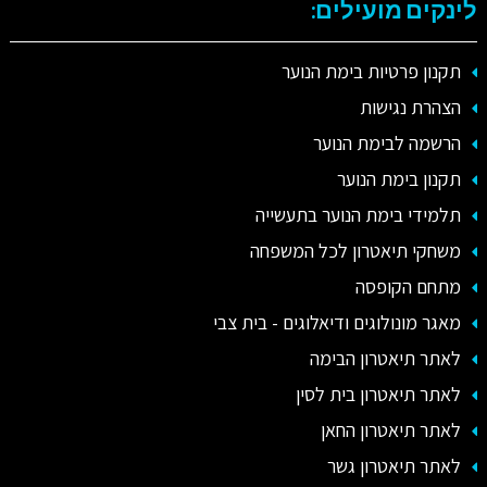
לינקים מועילים:
תקנון פרטיות בימת הנוער
הצהרת נגישות
הרשמה לבימת הנוער
תקנון בימת הנוער
תלמידי בימת הנוער בתעשייה
משחקי תיאטרון לכל המשפחה
מתחם הקופסה
מאגר מונולוגים ודיאלוגים - בית צבי
לאתר תיאטרון הבימה
לאתר תיאטרון בית לסין
לאתר תיאטרון החאן
לאתר תיאטרון גשר