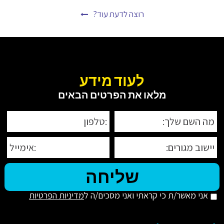
רוצה לדעת עוד?
לעוד מידע
מלאו את הפרטים הבאים
אני מאשר/ת כי קראתי ואני מסכים/ה ל
מדיניות הפרטיות