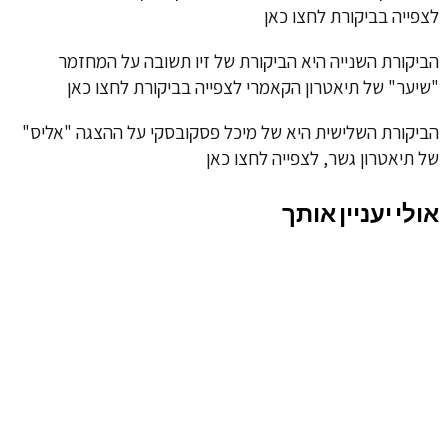
לצפייה בביקורת
לחצו כאן
הביקורת השנייה היא הביקורת של זיו תשובה על המחזמר
"שיער" של תיאטרון הקאמרי לצפייה בביקורת
לחצו כאן
הביקורת השלישית היא של מיכל פסקובסקי על ההצגה "אליס"
של תיאטרון גשר, לצפייה
לחצו כאן
אולי יעניין אותך