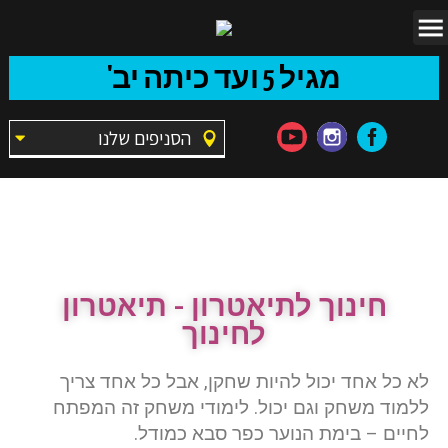
מגיל 5 ועד כיתה יב'
הסניפים שלנו
חינוך לתיאטרון –
תיאטרון לחינוך
חינוך לתיאטרון - תיאטרון
לחינוך
לא כל אחד יכול להיות שחקן, אבל כל אחד צריך
ללמוד משחק וגם יכול. לימודי משחק זה המפתח
לחיים –
בימת הנוער כפר סבא
כמודל.