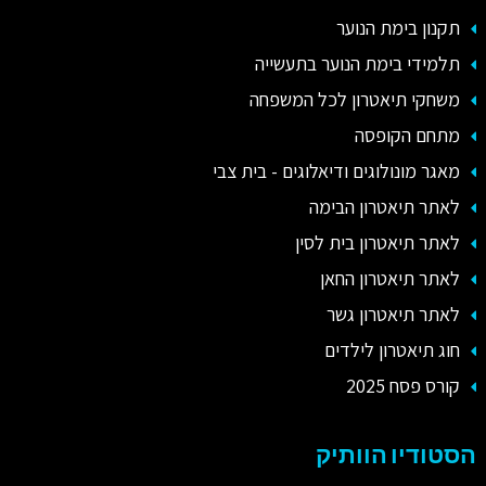
תקנון בימת הנוער
תלמידי בימת הנוער בתעשייה
משחקי תיאטרון לכל המשפחה
מתחם הקופסה
מאגר מונולוגים ודיאלוגים - בית צבי
לאתר תיאטרון הבימה
לאתר תיאטרון בית לסין
לאתר תיאטרון החאן
לאתר תיאטרון גשר
חוג תיאטרון לילדים
קורס פסח 2025
הסטודיו הוותיק