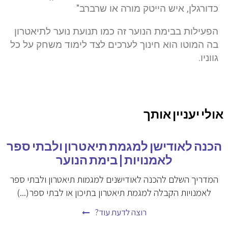
כדורגלן, איש הייטק מורה או שרברב"
הפעילות בבימת הנוער זה כמו תנועת נוער לתיאטרון
בה המוטו הוא חינוך לערכים לצד לימוד משחק על כל
גווניו.
אולי יעניין אותך
הכנה לאודישן למגמת תיאטרון ולבתי ספר
לאמנויות | בימת הנוער
המדריך השלם להכנה לאודישנים למגמות תיאטרון ולבתי ספר
לאמנויות הקבלה למגמת תיאטרון בתיכון או לבתי ספר(...)
רוצה לדעת עוד?