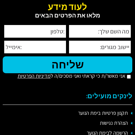
לעוד מידע
מלאו את הפרטים הבאים
אני מאשר/ת כי קראתי ואני מסכים/ה ל
מדיניות הפרטיות
לינקים מועילים:
תקנון פרטיות בימת הנוער
הצהרת נגישות
הרשמה לבימת הנוער