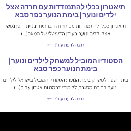
תיאטרון ככלי להתמודדות עם חרדה אצל
ילדים ונוער | בימת הנוער כפר סבא
תיאטרון ככלי להתמודדות עם חרדה חברתית ובניית חוסן נפשי
אצל ילדים ונוער בעידן הדיגיטלי של המאה(...)
רוצה לדעת עוד?
הסטודיו המוביל למשחק לילדים ונוער |
בימת הנוער כפר סבא
בית הספר למשחק בימת הנוער: הסטודיו המוביל בישראל לילדים
ונוער בחירת מסגרת ללימודי דרמה ותיאטרון עבור(...)
רוצה לדעת עוד?