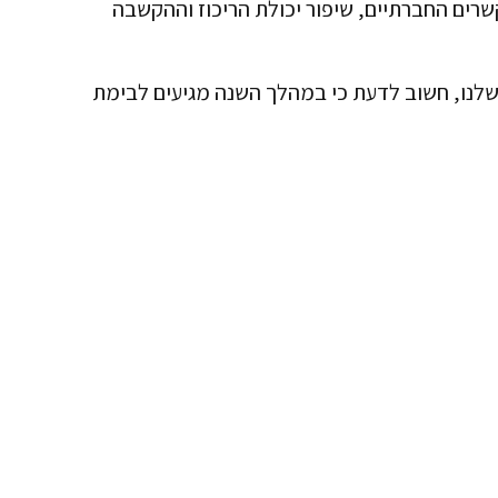
שרים החברתיים, שיפור יכולת הריכוז וההקשבה
שלנו, חשוב לדעת כי במהלך השנה מגיעים
לבימת