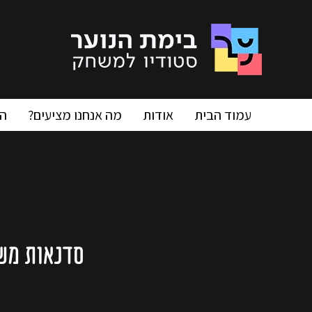
עמוד הבית
אודות
מה אנחנו מציעים?
ה
סדנאות משח