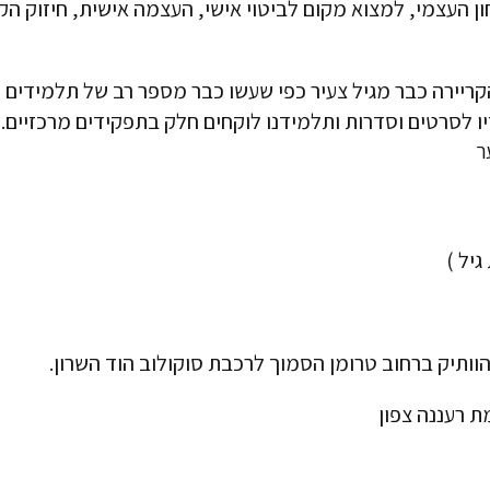
 העצמי, למצוא מקום לביטוי אישי, העצמה אישית, חיזוק הק
קריירה כבר מגיל צעיר כפי שעשו כבר מספר רב של תלמידים 
ו לסרטים וסדרות ותלמידנו לוקחים חלק בתפקידים מרכזיים
.
הוותיק ברחוב טרומן הסמוך לרכבת סוקולוב הוד השרון.
ת רעננה צפון