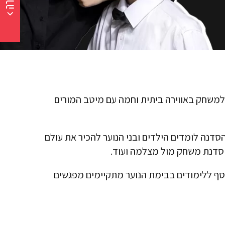
 למשחק באווירה ביתית וחמה עם מיטב המורים
נה לומדים הילדים ובני הנוער להכיר את עולם
סדנת משחק מול מצלמה
ועוד.
סף ללימודים בבימת הנוער מתקיימים מפגשים