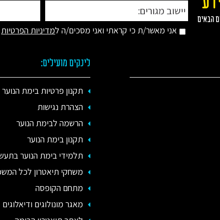
דע
ם הבאים
אני מאשר/ת כי קראתי ואני מסכים/ה ל
מדיניות הפרטיות
לינקים מועילים:
תקנון פרטיות בימת הנוער
הצהרת נגישות
הרשמה לבימת הנוער
תקנון בימת הנוער
תלמידי בימת הנוער בתעשי
משחקי תיאטרון לכל המש
מתחם הקופסה
מאגר מונולוגים ודיאלוגים -