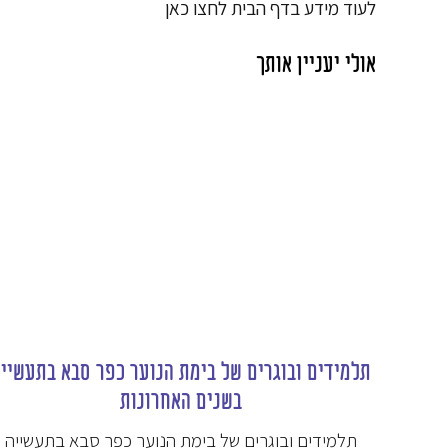
לעוד מידע בדף הבית לחצו כאן
אולי יעניין אותך
תלמידים ובוגרים של בימת הנוער כפר סבא בתעשיי
בשנים האחרונות
תלמידים ובוגרים של בימת הנוער כפר סבא בתעשייה