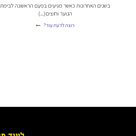
בשנים האחרונות כאשר מגיעים בפעם הראשונה לבימת
הנוער וחוצים(...)
רוצה לדעת עוד?