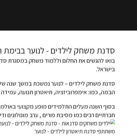
סדנת משחק לילדים - לנוער בבימת ה
בואו להגשים את החלום וללמוד משחק במסגרת סדנ
בישראל.
סדנת משחק לילדים – לנוער נמשכת במשך שנה שלמה
הבמה, כמו:
אימפרוביזציה
,
תיאטרון תנועה
, עמידה 
בסוף השנה מעלים התלמידים מופע מקצועי באולמות
חברתיים רבים כמו מסיבת פורים , ערב מונולוגים וד
משתתפי סדנת תיאטרון לילדים - לנוער