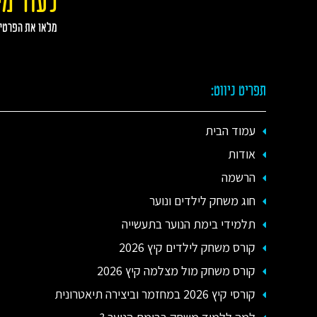
לעוד מי
מלאו את הפרטי
תפריט ניווט:
עמוד הבית
אודות
הרשמה
חוג משחק לילדים ונוער
תלמידי בימת הנוער בתעשייה
קורס משחק לילדים קיץ 2026
קורס משחק מול מצלמה קיץ 2026
קורסי קיץ 2026 במחזמר וביצירה תיאטרונית