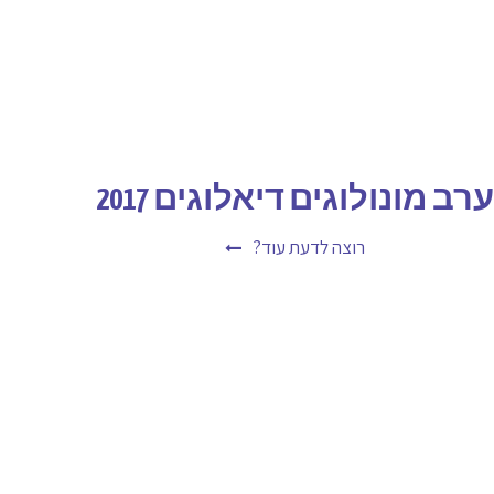
ערב מונולוגים דיאלוגים 2017
רוצה לדעת עוד?