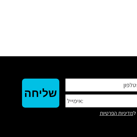
ל
מדיניות הפרטיות