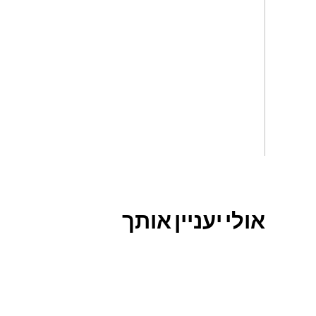
אולי יעניין אותך