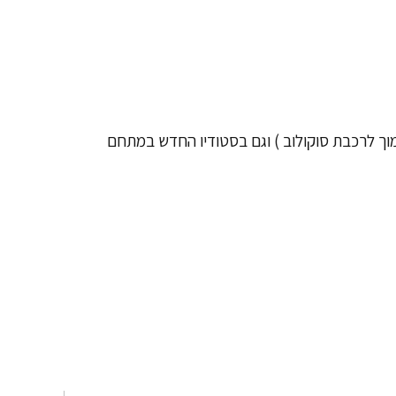
וך לרכבת סוקולוב ) וגם
בסטודיו החדש במתחם