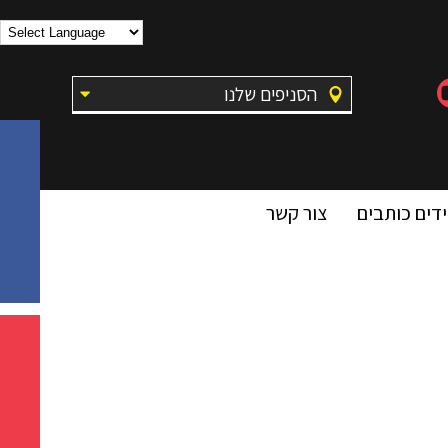
הסניפים שלנו
דים כותבים
צור קשר