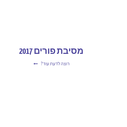
מסיבת פורים 2017
רוצה לדעת עוד?