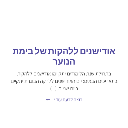
אודישנים ללהקות של בימת
הנוער
בתחילת שנת הלימודים יתקיימו אודישנים ללהקות
בתאריכים הבאים: יום האודישנים ללהקה הבוגרת יתקיים
ביום שני ה-(...)
רוצה לדעת עוד?