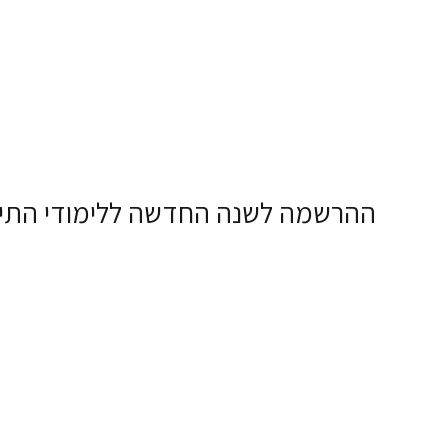
ההרשמה לשנה החדשה ללימודי התיאט