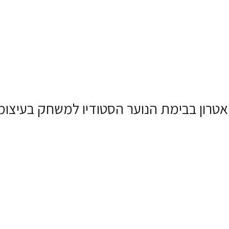
רון בבימת הנוער הסטודיו למשחק בעיצומ