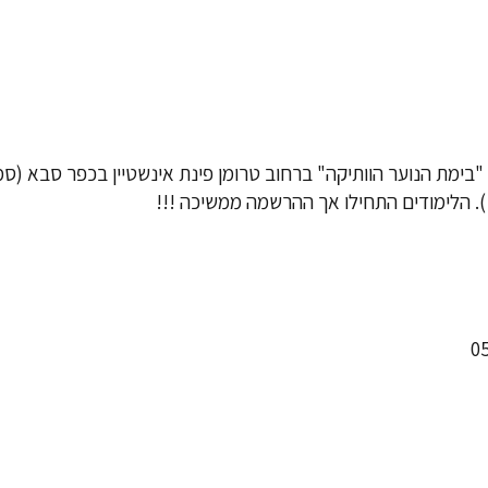
"
בימת הנוער הוותיקה
" ברחוב טרומן פינת אינשטיין בכפר סבא (סמ
. הלימודים התחילו אך ההרשמה ממשיכה !!!