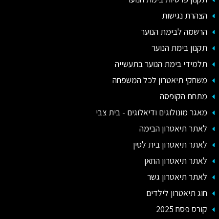
הצהרת נגישות
הרשמה לבימת הנוער
תקנון בימת הנוער
תלמידי בימת הנוער בתעשייה
משחקי תיאטרון לכל המשפחה
מתחם הקופסה
מאגר מונולוגים ודיאלוגים - בית צבי
לאתר תיאטרון הבימה
לאתר תיאטרון בית לסין
לאתר תיאטרון החאן
לאתר תיאטרון גשר
חוג תיאטרון לילדים
קורס פסח 2025