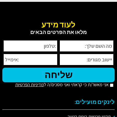
לעוד מידע
מלאו את הפרטים הבאים
אני מאשר/ת כי קראתי ואני מסכים/ה ל
מדיניות הפרטיות
לינקים מועילים:
תקנון פרטיות בימת הנוער