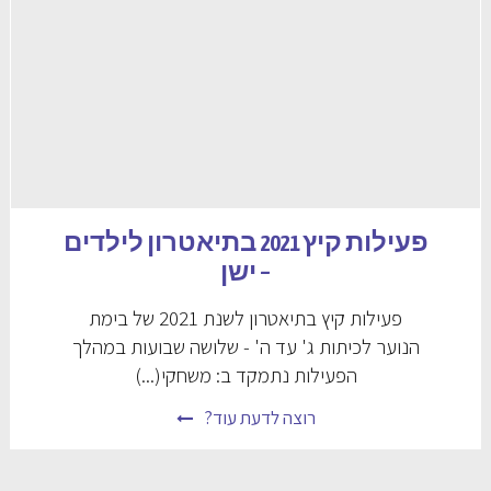
פעילות קיץ 2021 בתיאטרון לילדים
– ישן
פעילות קיץ בתיאטרון לשנת 2021 של בימת
הנוער לכיתות ג' עד ה' - שלושה שבועות במהלך
הפעילות נתמקד ב: משחקי(...)
רוצה לדעת עוד?