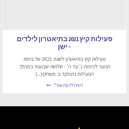
פעילות קיץ 2021 בתיאטרון לילדים
– ישן
פעילות קיץ בתיאטרון לשנת 2021 של בימת
הנוער לכיתות ג' עד ה' - שלושה שבועות במהלך
הפעילות נתמקד ב: משחקי(...)
רוצה לדעת עוד?