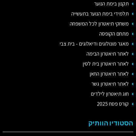
תקנון בימת הנוער
תלמידי בימת הנוער בתעשייה
משחקי תיאטרון לכל המשפחה
מתחם הקופסה
מאגר מונולוגים ודיאלוגים - בית צבי
לאתר תיאטרון הבימה
לאתר תיאטרון בית לסין
לאתר תיאטרון החאן
לאתר תיאטרון גשר
חוג תיאטרון לילדים
קורס פסח 2025
הסטודיו הוותיק