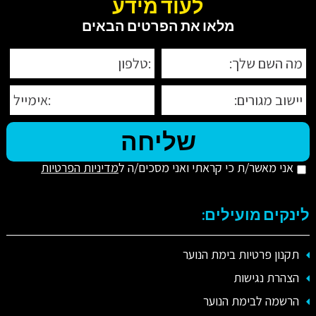
לעוד מידע
מלאו את הפרטים הבאים
אני מאשר/ת כי קראתי ואני מסכים/ה ל
מדיניות הפרטיות
לינקים מועילים:
תקנון פרטיות בימת הנוער
הצהרת נגישות
הרשמה לבימת הנוער