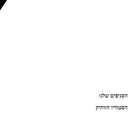
הסניפים שלנו
הסטודיו הוותיק