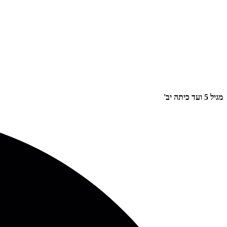
מגיל 5 ועד כיתה יב'