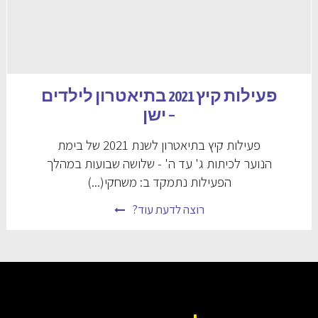
פעילות קיץ 2021 בתיאטרון לילדים
– ישן
פעילות קיץ בתיאטרון לשנת 2021 של בימת
הנוער לכיתות ג' עד ה' - שלושה שבועות במהלך
הפעילות נתמקד ב: משחקי(...)
רוצה לדעת עוד?