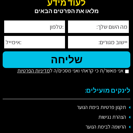
לעוד מידע
מלאו את הפרטים הבאים
אני מאשר/ת כי קראתי ואני מסכים/ה ל
מדיניות הפרטיות
לינקים מועילים:
תקנון פרטיות בימת הנוער
הצהרת נגישות
הרשמה לבימת הנוער