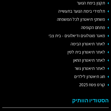
תקנון בימת הנוער
תלמידי בימת הנוער בתעשייה
משחקי תיאטרון לכל המשפחה
מתחם הקופסה
מאגר מונולוגים ודיאלוגים - בית צבי
לאתר תיאטרון הבימה
לאתר תיאטרון בית לסין
לאתר תיאטרון החאן
לאתר תיאטרון גשר
חוג תיאטרון לילדים
קורס פסח 2025
הסטודיו הוותיק