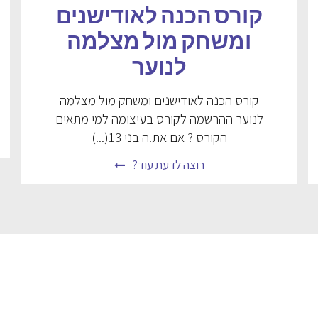
קורס הכנה לאודישנים
ומשחק מול מצלמה
לנוער
קורס הכנה לאודישנים ומשחק מול מצלמה
לנוער ההרשמה לקורס בעיצומה למי מתאים
הקורס ? אם את.ה בני 13(...)
רוצה לדעת עוד?