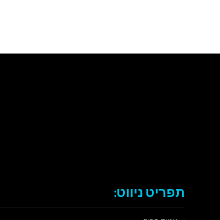
תפריט ניווט: