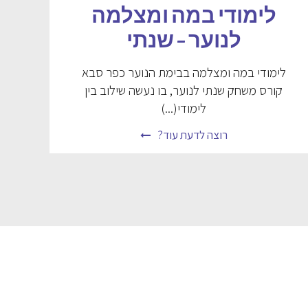
לימודי במה ומצלמה
לנוער – שנתי
לימודי במה ומצלמה בבימת הנוער כפר סבא
קורס משחק שנתי לנוער, בו נעשה שילוב בין
לימודי(...)
רוצה לדעת עוד?