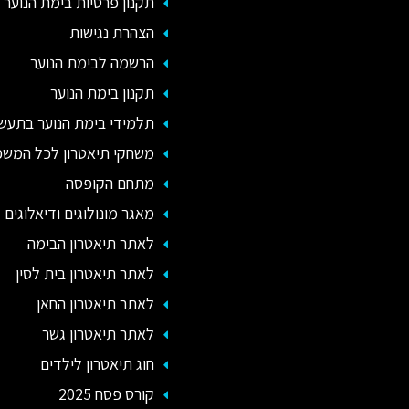
תקנון פרטיות בימת הנוער
הצהרת נגישות
הרשמה לבימת הנוער
תקנון בימת הנוער
תלמידי בימת הנוער בתעשי
משחקי תיאטרון לכל המש
מתחם הקופסה
מאגר מונולוגים ודיאלוגים -
לאתר תיאטרון הבימה
לאתר תיאטרון בית לסין
לאתר תיאטרון החאן
לאתר תיאטרון גשר
חוג תיאטרון לילדים
קורס פסח 2025