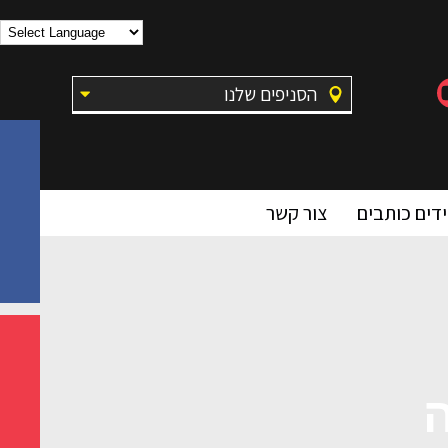
הסניפים שלנו
דים כותבים
צור קשר