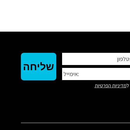
ל
מדיניות הפרטיות