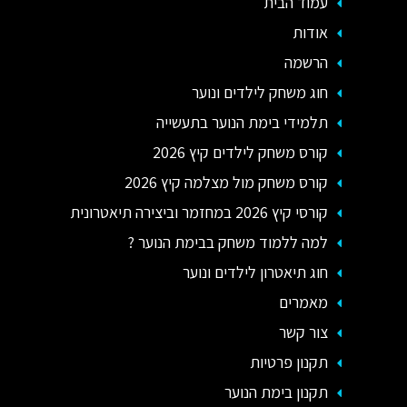
עמוד הבית
אודות
הרשמה
חוג משחק לילדים ונוער
תלמידי בימת הנוער בתעשייה
קורס משחק לילדים קיץ 2026
קורס משחק מול מצלמה קיץ 2026
קורסי קיץ 2026 במחזמר וביצירה תיאטרונית
למה ללמוד משחק בבימת הנוער ?
חוג תיאטרון לילדים ונוער
מאמרים
צור קשר
תקנון פרטיות
תקנון בימת הנוער