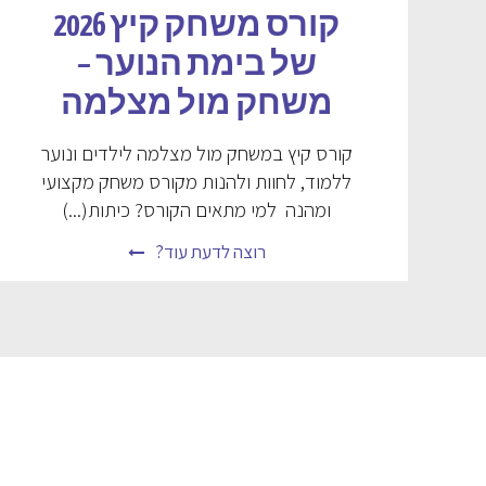
קורס משחק קיץ 2026
של בימת הנוער –
משחק מול מצלמה
קורס קיץ במשחק מול מצלמה לילדים ונוער
ללמוד, לחוות ולהנות מקורס משחק מקצועי
ומהנה למי מתאים הקורס? כיתות(...)
רוצה לדעת עוד?