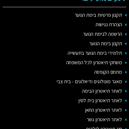
תקנון פרטיות בימת הנוער
הצהרת נגישות
הרשמה לבימת הנוער
תקנון בימת הנוער
תלמידי בימת הנוער בתעשייה
משחקי תיאטרון לכל המשפחה
מתחם הקופסה
מאגר מונולוגים ודיאלוגים - בית צבי
לאתר תיאטרון הבימה
לאתר תיאטרון בית לסין
לאתר תיאטרון החאן
לאתר תיאטרון גשר
חוג תיאטרון לילדים