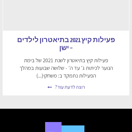
פעילות קיץ 2021 בתיאטרון לילדים
– ישן
פעילות קיץ בתיאטרון לשנת 2021 של בימת
הנוער לכיתות ג' עד ה' - שלושה שבועות במהלך
הפעילות נתמקד ב: משחקי(...)
רוצה לדעת עוד?