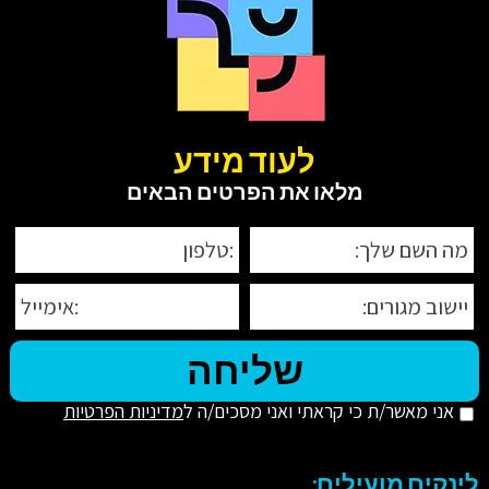
לעוד מידע
מלאו את הפרטים הבאים
אני מאשר/ת כי קראתי ואני מסכים/ה ל
מדיניות הפרטיות
לינקים מועילים: