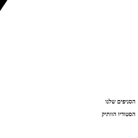
הסניפים שלנו
הסטודיו הוותיק