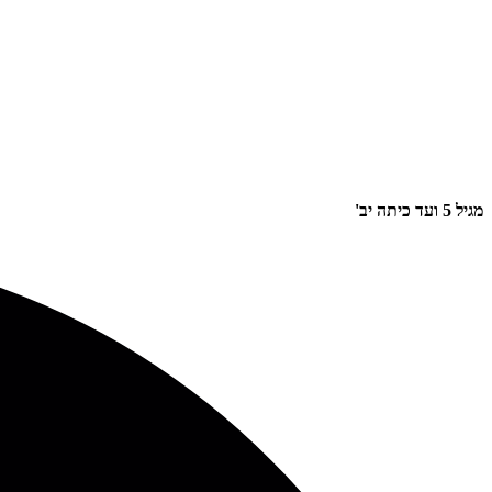
מגיל 5 ועד כיתה יב'