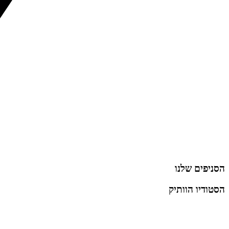
הסניפים שלנו
הסטודיו הוותיק