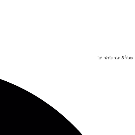
מגיל 5 ועד כיתה יב'