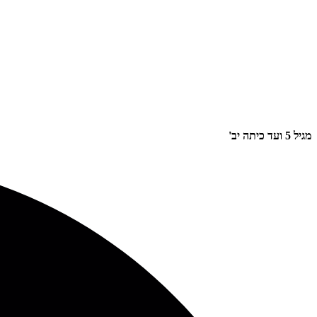
מגיל 5 ועד כיתה יב'