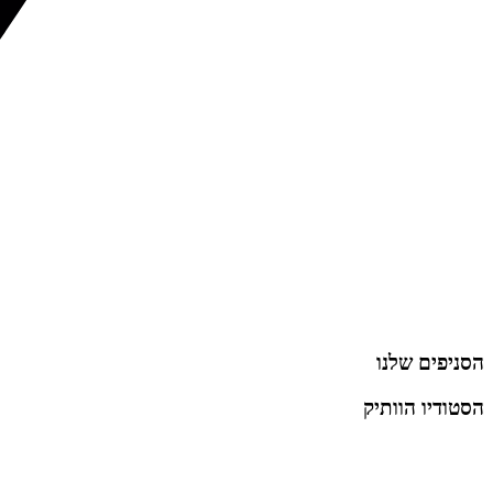
הסניפים שלנו
הסטודיו הוותיק