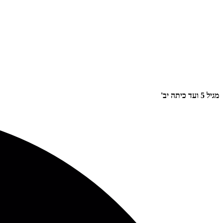
מגיל 5 ועד כיתה יב'