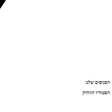
הסניפים שלנו
הסטודיו הוותיק