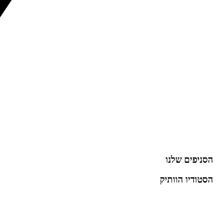
הסניפים שלנו
הסטודיו הוותיק