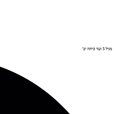
מגיל 5 ועד כיתה יב'