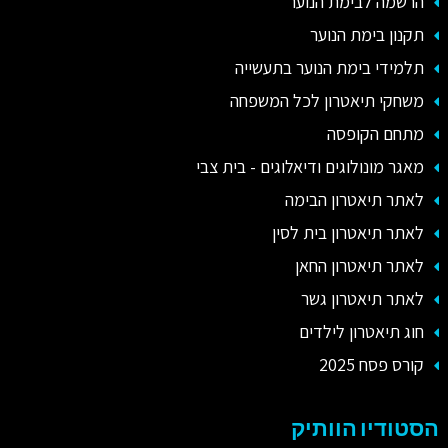
הרשמה לבימת הנוער
תקנון בימת הנוער
תלמידי בימת הנוער בתעשייה
משחקי תיאטרון לכל המשפחה
מתחם הקופסה
מאגר מונולוגים ודיאלוגים - בית צבי
לאתר תיאטרון הבימה
לאתר תיאטרון בית לסין
לאתר תיאטרון החאן
לאתר תיאטרון גשר
חוג תיאטרון לילדים
קורס פסח 2025
הסטודיו הוותיק