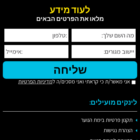
לעוד מידע
מלאו את הפרטים הבאים
אני מאשר/ת כי קראתי ואני מסכים/ה ל
מדיניות הפרטיות
לינקים מועילים:
תקנון פרטיות בימת הנוער
הצהרת נגישות