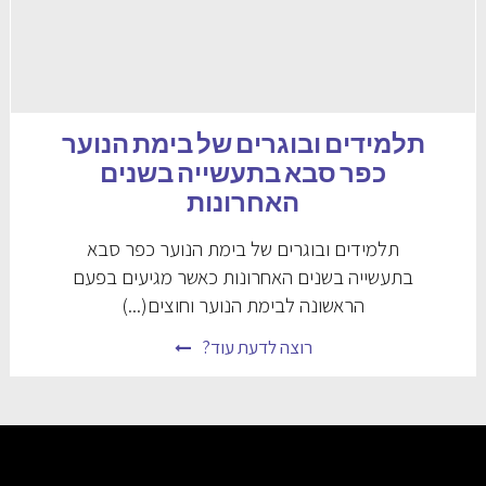
תלמידים ובוגרים של בימת הנוער
כפר סבא בתעשייה בשנים
האחרונות
תלמידים ובוגרים של בימת הנוער כפר סבא
בתעשייה בשנים האחרונות כאשר מגיעים בפעם
הראשונה לבימת הנוער וחוצים(...)
רוצה לדעת עוד?