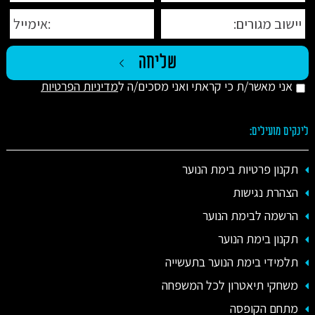
אני מאשר/ת כי קראתי ואני מסכים/ה ל
מדיניות הפרטיות
לינקים מועילים:
תקנון פרטיות בימת הנוער
הצהרת נגישות
הרשמה לבימת הנוער
תקנון בימת הנוער
תלמידי בימת הנוער בתעשייה
משחקי תיאטרון לכל המשפחה
מתחם הקופסה