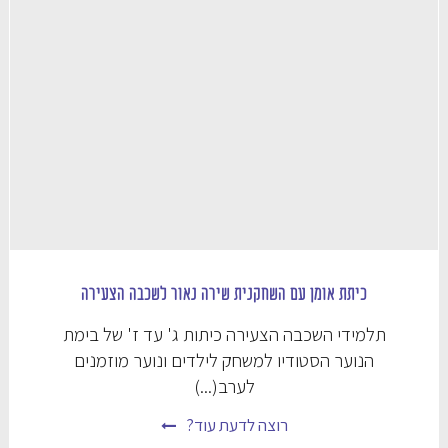
כיתת אומן עם השחקנית שירה נאור לשכבה הצעירה
תלמידי השכבה הצעירה כיתות ג' עד ז' של בימת
הנוער הסטודיו למשחק לילדים ונוער מוזמנים
לערב(...)
רוצה לדעת עוד?