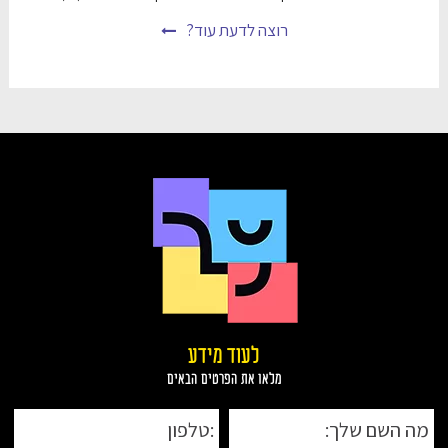
רוצה לדעת עוד?
לעוד מידע
מלאו את הפרטים הבאים