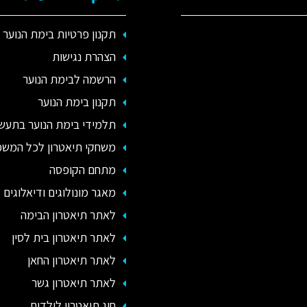
תקנון פרטיות בימת הנוער
הצהרת נגישות
הרשמה לבימת הנוער
תקנון בימת הנוער
תלמידי בימת הנוער בתעשי
משחקי תיאטרון לכל המש
מתחם הקופסה
מאגר מונולוגים ודיאלוגים -
לאתר תיאטרון הבימה
לאתר תיאטרון בית לסין
לאתר תיאטרון החאן
לאתר תיאטרון גשר
חוג תיאטרון לילדים