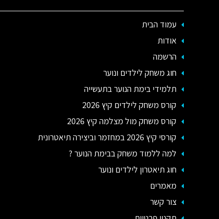
עמוד הבית
אודות
הרשמה
חוג משחק לילדים ונוער
תלמידי בימת הנוער בתעשייה
קורס משחק לילדים קיץ 2026
קורס משחק מול מצלמה קיץ 2026
קורסי קיץ 2026 במחזמר וביצירה תיאטרונית
למה ללמוד משחק בבימת הנוער ?
חוג תיאטרון לילדים ונוער
מאמרים
צור קשר
תקנון פרטיות