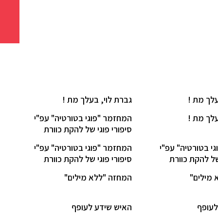
עלך מת !
גברת לוי, בעלך מת !
עלך מת !
המחזמר "פוגי בטורטיה" עפ"י
סיפורי פוגי של להקת כוורת
י בטורטיה" עפ"י
המחזמר "פוגי בטורטיה" עפ"י
של להקת כוורת
סיפורי פוגי של להקת כוורת
 מילים"
המחזה "ללא מילים"
לעופף
האיש שידע לעופף