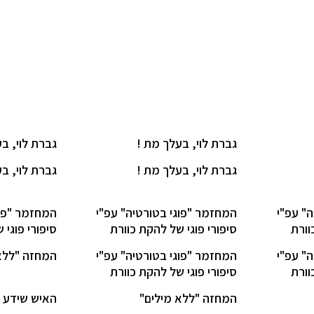
גברת לוי, בעלך מת !
גברת לוי, ב
גברת לוי, בעלך מת !
גברת לוי, ב
" עפ"י
המחזמר "פוגי בטורטיה" עפ"י
המחזמר "פוג
וורת
סיפורי פוגי של להקת כוורת
סיפורי פוגי 
" עפ"י
המחזמר "פוגי בטורטיה" עפ"י
המחזה "ללא
וורת
סיפורי פוגי של להקת כוורת
המחזה "ללא מילים"
האיש שידע 