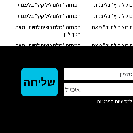
 ליל קיץ" בליצנות
המחזה "חלום ליל קיץ" בליצנות
 ליל קיץ" בליצנות
המחזה "חלום ליל קיץ" בליצנות
 רוצים לחיות" מאת
המחזה "כולם רוצים לחיות" מאת
חנוך לוין
 רוצים לחיות" מאת
המחזה "כולם רוצים לחיות" מאת
חנוך לוין
ל
מדיניות הפרטיות