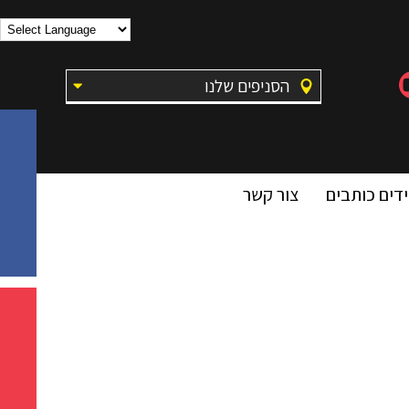
הסניפים שלנו
דים כותבים
צור קשר