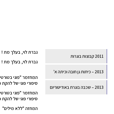
גברת לוי, בעלך מת !
2011 קבוצות בוגרות
גברת לוי, בעלך מת !
2013 – כיתות גן חובה וכיתה א’
המחזמר "פוגי בטורטיה
סיפורי פוגי של להקת כ
2013 – שכבה בוגרת באודיטוריום
המחזמר "פוגי בטורטיה
סיפורי פוגי של להקת כ
המחזה "ללא מילים"