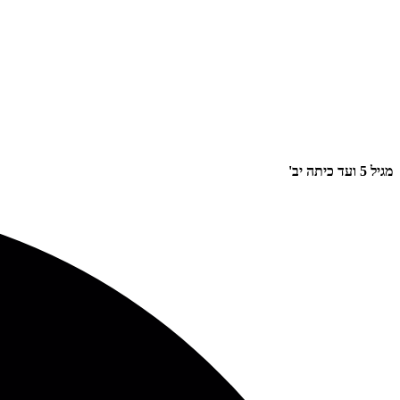
מגיל 5 ועד כיתה יב'