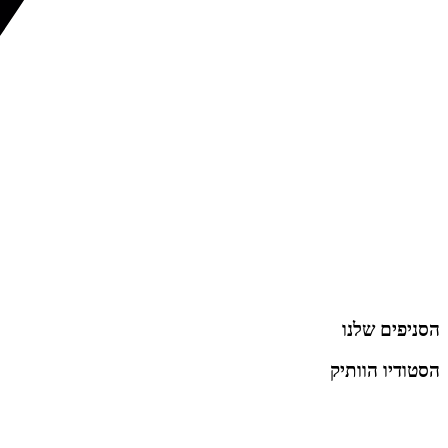
הסניפים שלנו
הסטודיו הוותיק