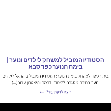
הסטודיו המוביל למשחק לילדים ונוער |
בימת הנוער כפר סבא
בית הספר למשחק בימת הנוער: הסטודיו המוביל בישראל לילדים
ונוער בחירת מסגרת ללימודי דרמה ותיאטרון עבור(...)
רוצה לדעת עוד?