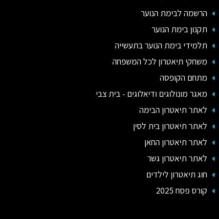
הרשמה לבימת הנוער
תקנון בימת הנוער
תלמידי בימת הנוער בתעשייה
משחקי תיאטרון לכל המשפחה
מתחם הקופסה
מאגר מונולוגים ודיאלוגים - בית צבי
לאתר תיאטרון הבימה
לאתר תיאטרון בית לסין
לאתר תיאטרון החאן
לאתר תיאטרון גשר
חוג תיאטרון לילדים
קורס פסח 2025