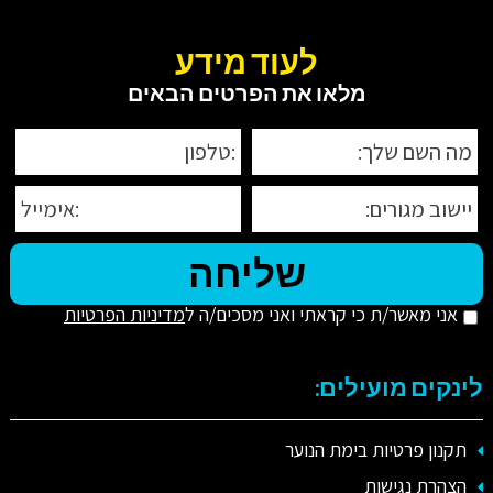
לעוד מידע
מלאו את הפרטים הבאים
אני מאשר/ת כי קראתי ואני מסכים/ה ל
מדיניות הפרטיות
לינקים מועילים:
תקנון פרטיות בימת הנוער
הצהרת נגישות