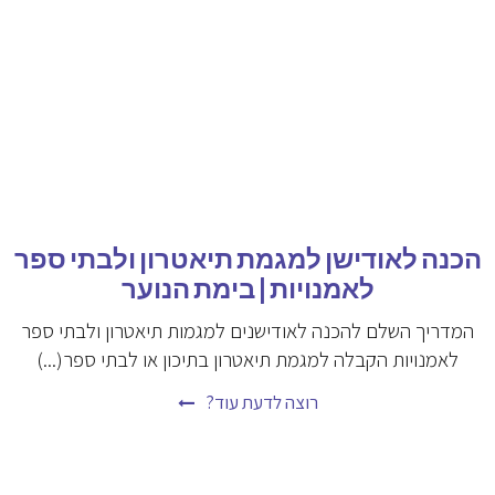
הכנה לאודישן למגמת תיאטרון ולבתי ספר
לאמנויות | בימת הנוער
המדריך השלם להכנה לאודישנים למגמות תיאטרון ולבתי ספר
לאמנויות הקבלה למגמת תיאטרון בתיכון או לבתי ספר(...)
רוצה לדעת עוד?