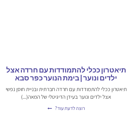
תיאטרון ככלי להתמודדות עם חרדה אצל
ילדים ונוער | בימת הנוער כפר סבא
תיאטרון ככלי להתמודדות עם חרדה חברתית ובניית חוסן נפשי
אצל ילדים ונוער בעידן הדיגיטלי של המאה(...)
רוצה לדעת עוד?