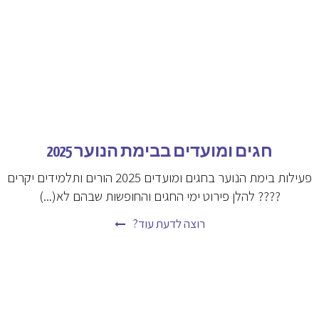
חגים ומועדים בבימת הנוער 2025
פעילות בימת הנוער בחגים ומועדים 2025 הורים ותלמידים יקרים
???? להלן פירוט ימי החגים והחופשות שבהם לא(...)
רוצה לדעת עוד?