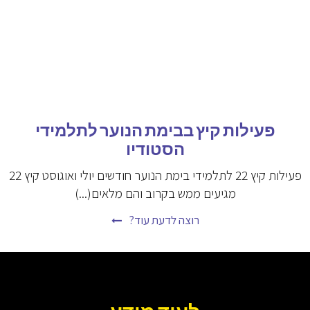
פעילות קיץ בבימת הנוער לתלמידי
הסטודיו
פעילות קיץ 22 לתלמידי בימת הנוער חודשים יולי ואוגוסט קיץ 22
מגיעים ממש בקרוב והם מלאים(...)
רוצה לדעת עוד?