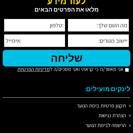
לעוד מידע
מלאו את הפרטים הבאים
אני מאשר/ת כי קראתי ואני מסכים/ה ל
מדיניות הפרטיות
לינקים מועילים:
תקנון פרטיות בימת הנוער
הצהרת נגישות
הרשמה לבימת הנוער