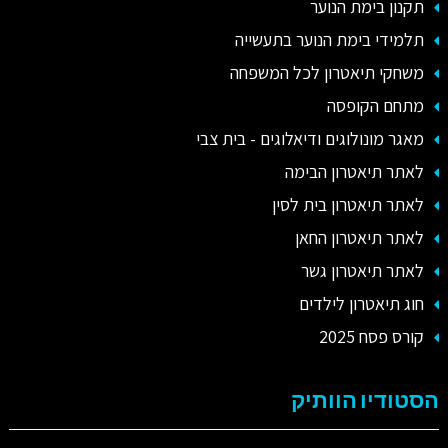
תקנון בימת הנוער
תלמידי בימת הנוער בתעשייה
משחקי תיאטרון לכל המשפחה
מתחם הקופסה
מאגר מונולוגים ודיאלוגים - בית צבי
לאתר תיאטרון הבימה
לאתר תיאטרון בית לסין
לאתר תיאטרון החאן
לאתר תיאטרון גשר
חוג תיאטרון לילדים
קורס פסח 2025
הסטודיו הוותיק