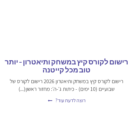
רישום לקורס קיץ במשחק ותיאטרון – יותר
טוב מכל קייטנה
רישום לקורס קיץ במשחק ותיאטרון 2026 רישום לקורס של
שבועיים (10 ימים) - כיתות ג׳-ה׳: מחזור ראשון(...)
רוצה לדעת עוד?