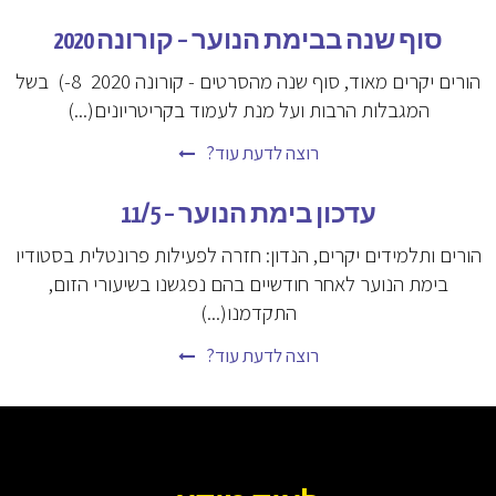
סוף שנה בבימת הנוער – קורונה 2020
הורים יקרים מאוד, סוף שנה מהסרטים - קורונה 2020 8-) בשל
המגבלות הרבות ועל מנת לעמוד בקריטריונים(...)
רוצה לדעת עוד?
עדכון בימת הנוער – 11/5
הורים ותלמידים יקרים, הנדון: חזרה לפעילות פרונטלית בסטודיו
בימת הנוער לאחר חודשיים בהם נפגשנו בשיעורי הזום,
התקדמנו(...)
רוצה לדעת עוד?