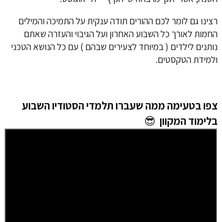
רצינו גם לומר לכם ההורים תודה ענקית על התמיכה והמילים
החמות לאורך כל השבוע האחרון ועל הגיבוי והעזרה שאתם
נותנים לילדים ( במיוחד לצעירים שבהם ) עם כל הנושא הטכני
ולמידת הטקסטים.
צפו בטעימה ממה שעברו תלמדי הסטודיו השבוע
בלימוד המקוון
😎