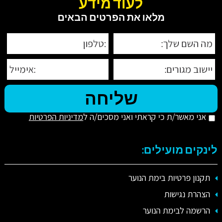
לעוד מידע
מלאו את הפרטים הבאים
אני מאשר/ת כי קראתי ואני מסכים/ה ל
מדיניות הפרטיות
לינקים מועילים:
תקנון פרטיות בימת הנוער
הצהרת נגישות
הרשמה לבימת הנוער