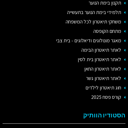
תקנון בימת הנוער
תלמידי בימת הנוער בתעשייה
משחקי תיאטרון לכל המשפחה
מתחם הקופסה
מאגר מונולוגים ודיאלוגים - בית צבי
לאתר תיאטרון הבימה
לאתר תיאטרון בית לסין
לאתר תיאטרון החאן
לאתר תיאטרון גשר
חוג תיאטרון לילדים
קורס פסח 2025
הסטודיו הוותיק