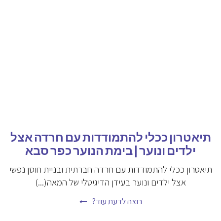
תיאטרון ככלי להתמודדות עם חרדה אצל
ילדים ונוער | בימת הנוער כפר סבא
תיאטרון ככלי להתמודדות עם חרדה חברתית ובניית חוסן נפשי
אצל ילדים ונוער בעידן הדיגיטלי של המאה(...)
רוצה לדעת עוד?