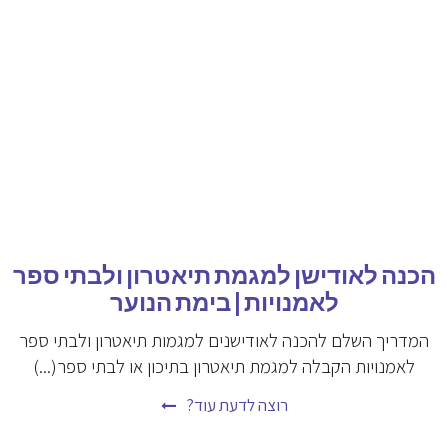
הכנה לאודישן למגמת תיאטרון ולבתי ספר
לאמנויות | בימת הנוער
המדריך השלם להכנה לאודישנים למגמות תיאטרון ולבתי ספר
לאמנויות הקבלה למגמת תיאטרון בתיכון או לבתי ספר(...)
רוצה לדעת עוד?