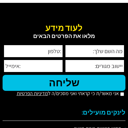
לעוד מידע
מלאו את הפרטים הבאים
אני מאשר/ת כי קראתי ואני מסכים/ה ל
מדיניות הפרטיות
לינקים מועילים: