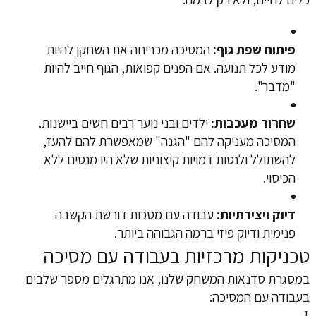
פיתוח שפת גוף:
המסיכה מכריחה את השחקן להיות
מודע לכל תנועה. אם הפנים קפואות, הגוף חייב להיות
"מדבר".
שחרור מעכבות:
ילדים ובני נוער רבים חשים ביישנות.
המסיכה מעניקה להם "הגנה" שמאפשרת להם להעז,
להשתולל ולנסות דמויות קיצוניות שלא היו מנסים ללא
הכיסוי.
דיוק ויצירתיות:
עבודה עם מסכות דורשת הקשבה
פנימית ודיוק פיזי ברמה הגבוהה ביותר.
טכניקות מרכזיות בעבודה עם מסיכה
במסגרת סדנאות המשחק שלנו, אנו מתרגלים מספר שלבים
בעבודה עם המסיכה: