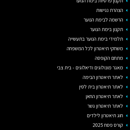
תקנון פרטיות בימת הנוער
הצהרת נגישות
הרשמה לבימת הנוער
תקנון בימת הנוער
תלמידי בימת הנוער בתעשייה
משחקי תיאטרון לכל המשפחה
מתחם הקופסה
מאגר מונולוגים ודיאלוגים - בית צבי
לאתר תיאטרון הבימה
לאתר תיאטרון בית לסין
לאתר תיאטרון החאן
לאתר תיאטרון גשר
חוג תיאטרון לילדים
קורס פסח 2025