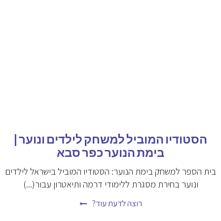
הסטודיו המוביל למשחק לילדים ונוער |
בימת הנוער כפר סבא
בית הספר למשחק בימת הנוער: הסטודיו המוביל בישראל לילדים
ונוער בחירת מסגרת ללימודי דרמה ותיאטרון עבור(...)
רוצה לדעת עוד?