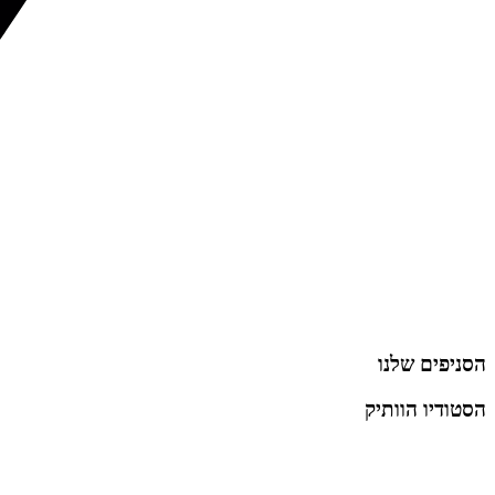
הסניפים שלנו
הסטודיו הוותיק