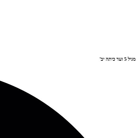
מגיל 5 ועד כיתה יב'