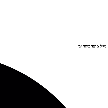
מגיל 5 ועד כיתה יב'