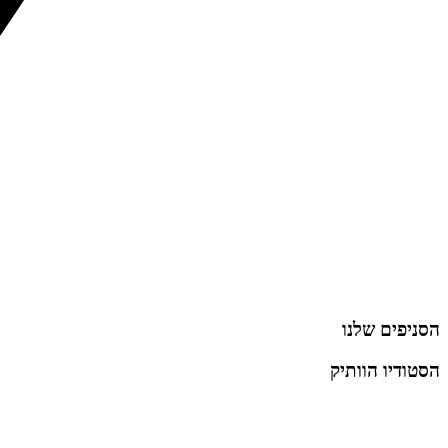
הסניפים שלנו
הסטודיו הוותיק