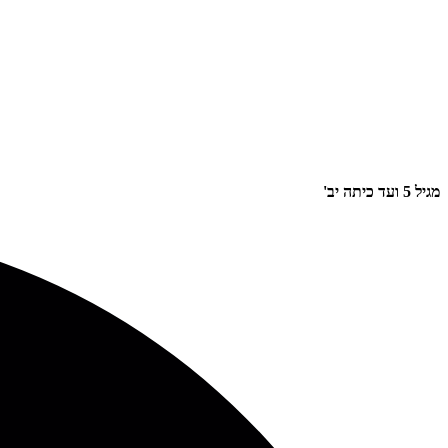
מגיל 5 ועד כיתה יב'