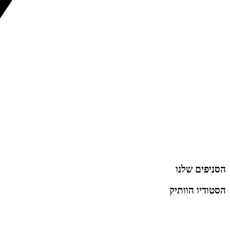
הסניפים שלנו
הסטודיו הוותיק