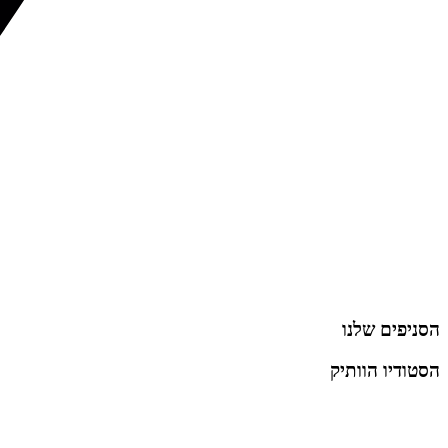
הסניפים שלנו
הסטודיו הוותיק