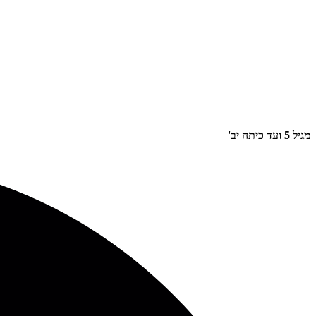
מגיל 5 ועד כיתה יב'