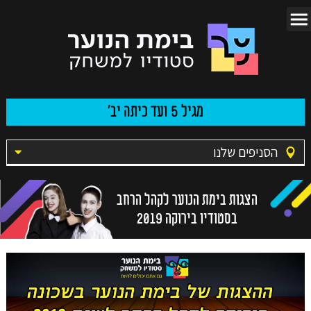
מגיל 5 ועד כיתה יב'
הסניפים שלנו
הצגות בימת הנוער לקהל הרחב
בסטודיו בירוקה 2019