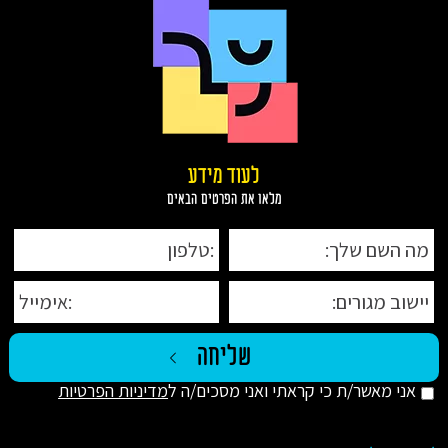
לעוד מידע
מלאו את הפרטים הבאים
אני מאשר/ת כי קראתי ואני מסכים/ה ל
מדיניות הפרטיות