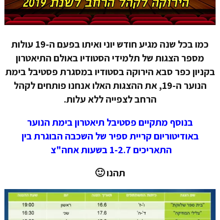
כמו בכל שנה מגיע חודש יוני ואיתו בפעם ה-19 עולות
מספר הצגות של תלמידי הסטודיו באולם התיאטרון
בקניון כפר סבא הירוקה בסטודיו במסגרת פסטיבל בימת
הנוער ה-19, את ההצגות האלו אנחנו פותחים לקהל
הרחב לצפייה ללא עלות.
בנוסף מתקיים פסטיבל תיאטרון בימת הנוער
באודיטוריום קריית ספיר של השכבה הבוגרת בין
התאריכים 1-2.7 בשעות אחה"צ
תהנו 🙂