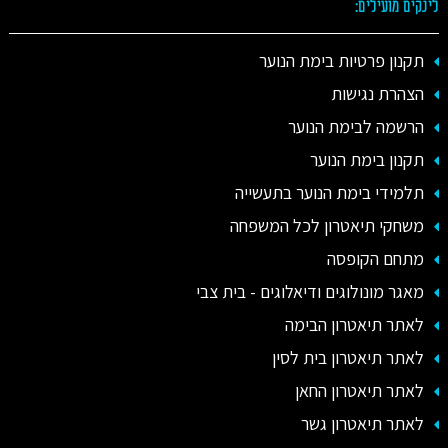
לינקים מועילים:
תקנון פרטיות בימת הנוער
הצהרת נגישות
הרשמה לבימת הנוער
תקנון בימת הנוער
תלמידי בימת הנוער בתעשייה
משחקי תיאטרון לכל המשפחה
מתחם הקופסה
מאגר מונולוגים ודיאלוגים - בית צבי
לאתר תיאטרון הבימה
לאתר תיאטרון בית לסין
לאתר תיאטרון החאן
לאתר תיאטרון גשר