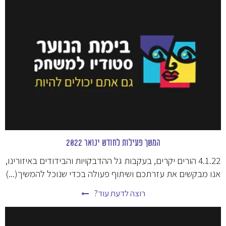
המשך פעילות לחודש ינואר 2022
4.1.22 הורים יקרים, בעקבות גל ההדבקויות והבידודים באיזורינו,
אנו מבקשים את עזרתכם ושיתוף פעולה בכדי שנוכל להמשיך(...)
רוצה לדעת עוד?