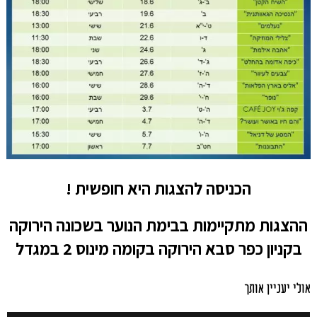
הכניסה להצגות היא חופשית !
ההצגות מתקיימות בבימת הנוער בשכונה הירוקה
בקניון כפר סבא הירוקה בקומה מינוס 2 במגדל
אולי יעניין אותך