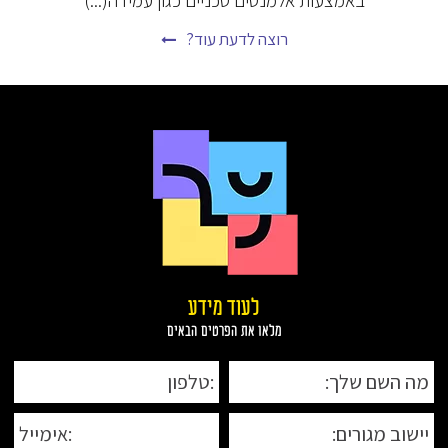
רוצה לדעת עוד?
לעוד מידע
מלאו את הפרטים הבאים