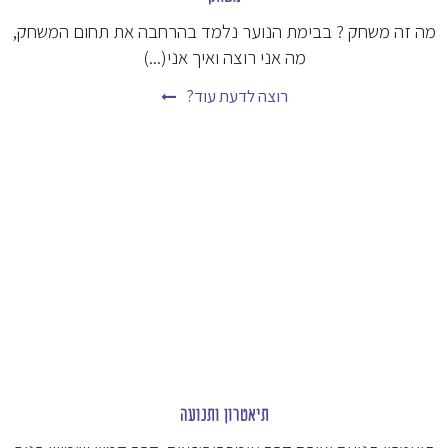
מה זה משחק ? בבימת הנוער נלמד בהרחבה את תחום המשחק,
מה אני רוצה ואיך אני(...)
רוצה לדעת עוד?
תיאטרון ותנועה