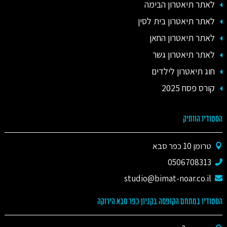
לאתר תיאטרון הבימה
לאתר תיאטרון בית לסין
לאתר תיאטרון החאן
לאתר תיאטרון גשר
חוג תיאטרון לילדים
קורס פסח 2025
הסטודיו הוותיק
טרומן 10 כפר סבא
0506708313
studio@bimat-noar.co.il
הסטודיו במתחם הקופסה בקניון כפר סבא הירוקה