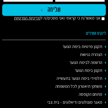
אני מאשר/ת כי קראתי ואני מסכים/ה ל
מדיניות הפרטיות
לינקים מועילים:
תקנון פרטיות בימת הנוער
הצהרת נגישות
הרשמה לבימת הנוער
תקנון בימת הנוער
תלמידי בימת הנוער בתעשייה
משחקי תיאטרון לכל המשפחה
מתחם הקופסה
מאגר מונולוגים ודיאלוגים - בית צבי