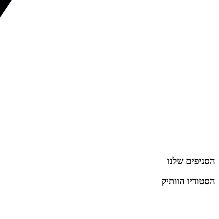
הסניפים שלנו
הסטודיו הוותיק