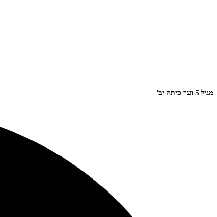
מגיל 5 ועד כיתה יב'