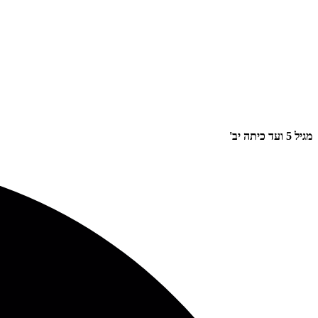
מגיל 5 ועד כיתה יב'