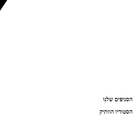
הסניפים שלנו
הסטודיו הוותיק