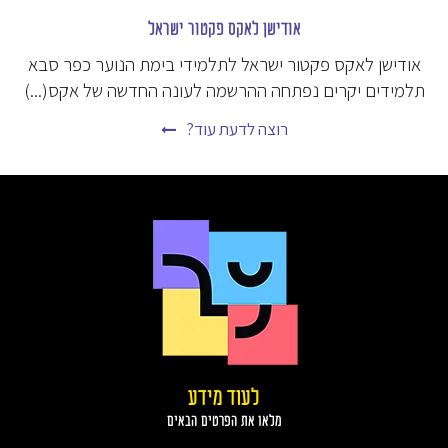
אודישן לאקס פקטור ישראל
אודישן לאקס פקטור ישראל לתלמידי בימת הנוער כפר סבא
תלמידים יקרים נפתחה ההרשמה לעונה החדשה של אקס(...)
רוצה לדעת עוד?
לעוד מידע
מלאו את הפרטים הבאים