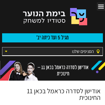
מגיל 5 ועד כיתה יב'
הסניפים שלנו
אודישן לסדרה כראמל בכאן 11 –
חינוכית
אודישן לסדרה כראמל בכאן 11
החינוכית