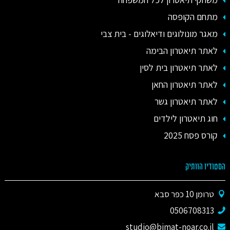
מתחם הקופסה
מאגר מונולוגים ודיאלוגים - בית צבי
לאתר תיאטרון הבימה
לאתר תיאטרון בית לסין
לאתר תיאטרון החאן
לאתר תיאטרון גשר
חוג תיאטרון לילדים
קורס פסח 2025
הסטודיו הוותיק
טרומן 10 כפר סבא
0506708313
studio@bimat-noar.co.il