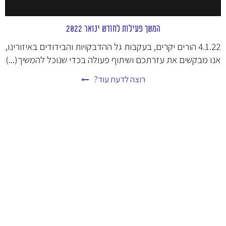
המשך פעילות לחודש ינואר 2022
4.1.22 הורים יקרים, בעקבות גל ההדבקויות והבידודים באיזורינו,
אנו מבקשים את עזרתכם ושיתוף פעולה בכדי שנוכל להמשיך(...)
רוצה לדעת עוד?