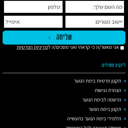
אני מאשר/ת כי קראתי ואני מסכים/ה ל
מדיניות הפרטיות
לינקים מועילים:
תקנון פרטיות בימת הנוער
הצהרת נגישות
הרשמה לבימת הנוער
תקנון בימת הנוער
תלמידי בימת הנוער בתעשייה
משחקי תיאטרון לכל המשפחה