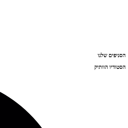
הסניפים שלנו
הסטודיו הוותיק