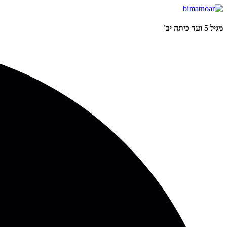
מגיל 5 ועד כיתה יב'