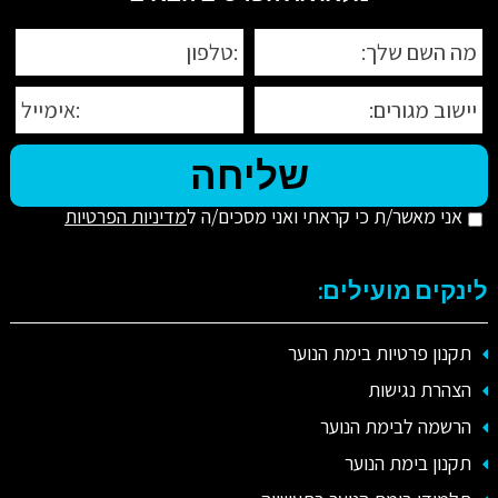
אני מאשר/ת כי קראתי ואני מסכים/ה ל
מדיניות הפרטיות
לינקים מועילים:
תקנון פרטיות בימת הנוער
הצהרת נגישות
הרשמה לבימת הנוער
תקנון בימת הנוער