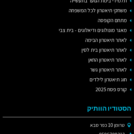
תלמידי בימת הנוער בתעשייה
משחקי תיאטרון לכל המשפחה
מתחם הקופסה
מאגר מונולוגים ודיאלוגים - בית צבי
לאתר תיאטרון הבימה
לאתר תיאטרון בית לסין
לאתר תיאטרון החאן
לאתר תיאטרון גשר
חוג תיאטרון לילדים
קורס פסח 2025
הסטודיו הוותיק
טרומן 10 כפר סבא