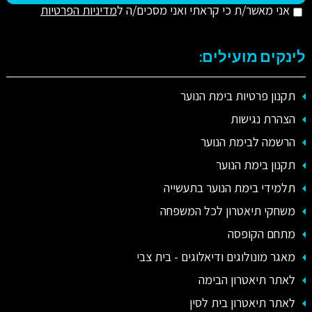
אני מאשר/ת כי קראתי ואני מסכים/ה ל
מדיניות הפרטיות
לינקים מועילים:
תקנון פרטיות בימת הנוער
הצהרת נגישות
הרשמה לבימת הנוער
תקנון בימת הנוער
תלמידי בימת הנוער בתעשייה
משחקי תיאטרון לכל המשפחה
מתחם הקופסה
מאגר מונולוגים ודיאלוגים - בית צבי
לאתר תיאטרון הבימה
לאתר תיאטרון בית לסין