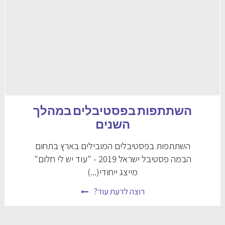
השתתפות בפסטיבלים במהלך
השנים
השתתפות בפסטיבלים המובילים בארץ בתחום
הבמה פסטיבל ישראל 2019 - "עוד יש לי חלום"
מייצג ייחודי(...)
רוצה לדעת עוד?