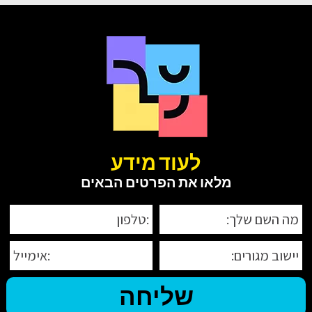
לעוד מידע
מלאו את הפרטים הבאים